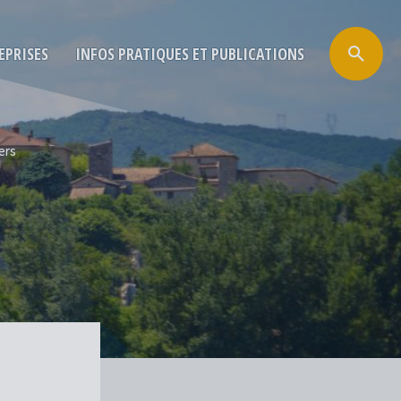
EPRISES
INFOS PRATIQUES ET PUBLICATIONS
ers