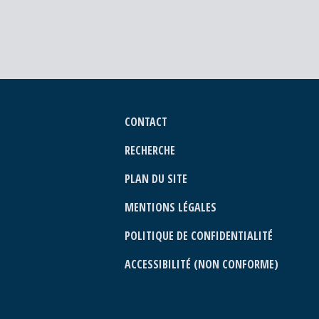
CONTACT
RECHERCHE
PLAN DU SITE
MENTIONS LÉGALES
POLITIQUE DE CONFIDENTIALITÉ
ACCESSIBILITÉ (NON CONFORME)