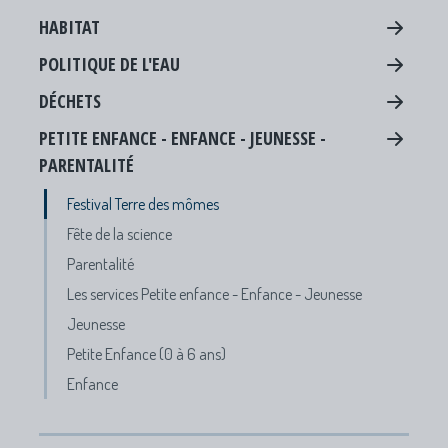
HABITAT
POLITIQUE DE L'EAU
DÉCHETS
PETITE ENFANCE - ENFANCE - JEUNESSE -
PARENTALITÉ
Festival Terre des mômes
Fête de la science
Parentalité
Les services Petite enfance - Enfance - Jeunesse
Jeunesse
Petite Enfance (0 à 6 ans)
Enfance