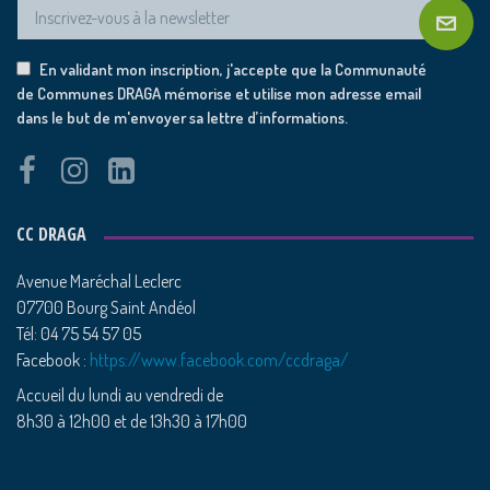
En validant mon inscription, j'accepte que la Communauté
de Communes DRAGA mémorise et utilise mon adresse email
dans le but de m'envoyer sa lettre d’informations.
CC DRAGA
Avenue Maréchal Leclerc
07700 Bourg Saint Andéol
Tél: 04 75 54 57 05
Facebook :
https://www.facebook.com/ccdraga/
Accueil du lundi au vendredi de
8h30 à 12h00 et de 13h30 à 17h00