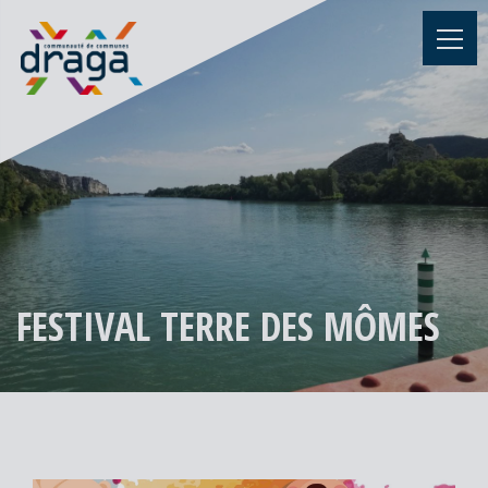
FESTIVAL TERRE DES MÔMES