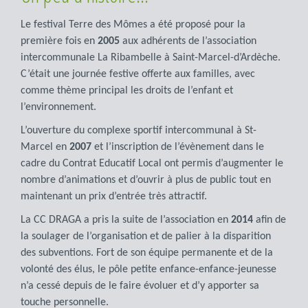
Le festival Terre des Mômes a été proposé pour la
première fois en
2005
aux adhérents de l’association
intercommunale La Ribambelle à Saint-Marcel-d’Ardèche.
C’était une journée festive offerte aux familles, avec
comme thème principal les droits de l’enfant et
l’environnement.
L’ouverture du complexe sportif intercommunal à St-
Marcel en
2007
et l’inscription de l’évènement dans le
cadre du Contrat Educatif Local ont permis d’augmenter le
nombre d’animations et d’ouvrir à plus de public tout en
maintenant un prix d’entrée très attractif.
La CC DRAGA a pris la suite de l’association en
2014
afin de
la soulager de l’organisation et de palier à la disparition
des subventions. Fort de son équipe permanente et de la
volonté des élus, le pôle petite enfance-enfance-jeunesse
n’a cessé depuis de le faire évoluer et d’y apporter sa
touche personnelle.