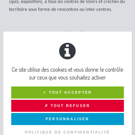
(quiz, exposition), à tous les centres de loisirs et crèches du
territoire sous forme de rencontres ou inter-centres.
Et pour 2025 quoi de prévu ?
Ce site utilise des cookies et vous donne le contrôle
sur ceux que vous souhaitez activer
✓ TOUT ACCEPTER
✗ TOUT REFUSER
PERSONNALISER
POLITIQUE DE CONFIDENTIALITÉ