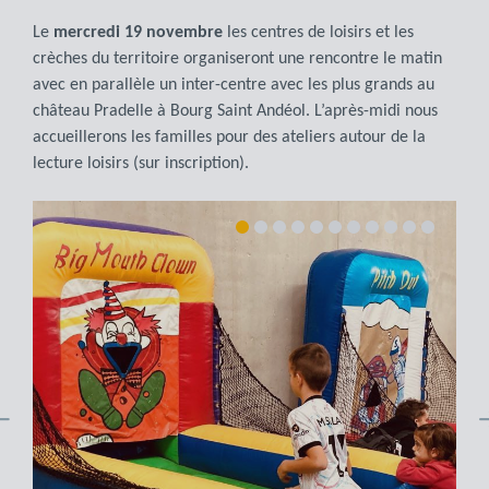
Le
mercredi 19 novembre
les centres de loisirs et les
crèches du territoire organiseront une rencontre le matin
avec en parallèle un inter-centre avec les plus grands au
château Pradelle à Bourg Saint Andéol. L’après-midi nous
accueillerons les familles pour des ateliers autour de la
lecture loisirs (sur inscription).