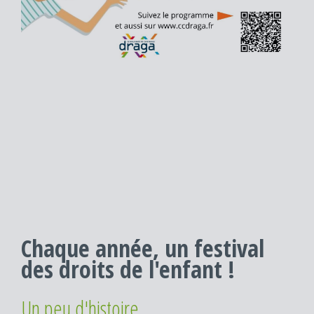
Chaque année, un festival
des droits de l'enfant !
Un peu d'histoire...