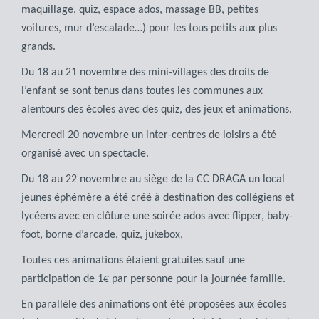
maquillage, quiz, espace ados, massage BB, petites
voitures, mur d’escalade…) pour les tous petits aux plus
grands.
Du 18 au 21 novembre des mini-villages des droits de
l’enfant se sont tenus dans toutes les communes aux
alentours des écoles avec des quiz, des jeux et animations.
Mercredi 20 novembre un inter-centres de loisirs a été
organisé avec un spectacle.
Du 18 au 22 novembre au siège de la CC DRAGA un local
jeunes éphémère a été créé à destination des collégiens et
lycéens avec en clôture une soirée ados avec flipper, baby-
foot, borne d’arcade, quiz, jukebox,
Toutes ces animations étaient gratuites sauf une
participation de 1€ par personne pour la journée famille.
En parallèle des animations ont été proposées aux écoles