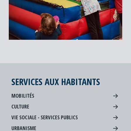
SERVICES AUX HABITANTS
MOBILITÉS
CULTURE
VIE SOCIALE - SERVICES PUBLICS
URBANISME