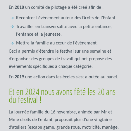
En
2018
un comité de pilotage a été créé afin de :
Recentrer l’événement autour des Droits de l’Enfant.
Travailler en transversalité
avec la petite enfance,
l’enfance et la jeunesse.
Mettre la famille au cœur de l’événement.
Ceci a permis d’étendre le festival sur une semaine et
d’organiser des groupes de travail qui ont proposé des
événements spécifiques à chaque catégorie.
En
2019
une action dans les écoles s’est ajoutée au panel.
Et en 2024 nous avons fêté les 20 ans
du festival !
La journée famille du 16 novembre, animée par Mr et
Mme droits de l’enfant, proposait plus d’une vingtaine
d’ateliers (escape game, grande roue, motricité, manège,