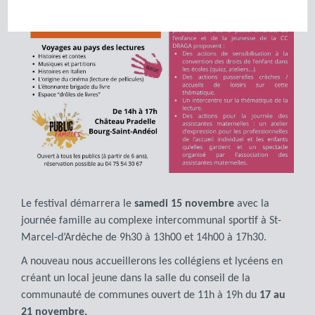
Le festival démarrera le
samedi 15 novembre
avec la
journée famille au complexe intercommunal sportif à St-
Marcel-d’Ardèche de 9h30 à 13h00 et 14h00 à 17h30.
A nouveau nous accueillerons les collégiens et lycéens en
créant un local jeune dans la salle du conseil de la
communauté de communes ouvert de 11h à 19h du
17 au
21 novembre.