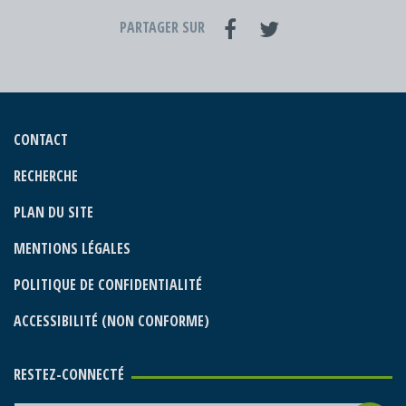
PARTAGER SUR
CONTACT
RECHERCHE
PLAN DU SITE
MENTIONS LÉGALES
POLITIQUE DE CONFIDENTIALITÉ
ACCESSIBILITÉ (NON CONFORME)
RESTEZ-CONNECTÉ