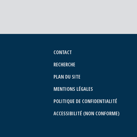
CONTACT
RECHERCHE
PLAN DU SITE
MENTIONS LÉGALES
POLITIQUE DE CONFIDENTIALITÉ
ACCESSIBILITÉ (NON CONFORME)