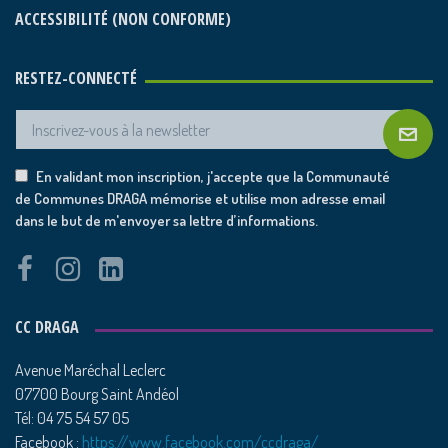
ACCESSIBILITÉ (NON CONFORME)
RESTEZ-CONNECTÉ
En validant mon inscription, j'accepte que la Communauté
de Communes DRAGA mémorise et utilise mon adresse email
dans le but de m'envoyer sa lettre d’informations.
CC DRAGA
Avenue Maréchal Leclerc
07700 Bourg Saint Andéol
Tél: 04 75 54 57 05
Facebook :
https://www.facebook.com/ccdraga/