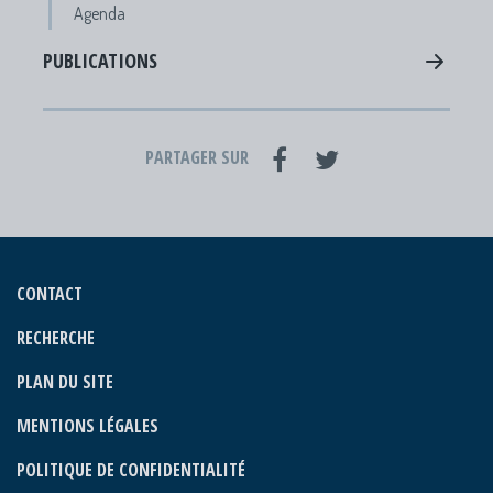
Agenda
PUBLICATIONS
PARTAGER SUR
CONTACT
RECHERCHE
PLAN DU SITE
MENTIONS LÉGALES
POLITIQUE DE CONFIDENTIALITÉ