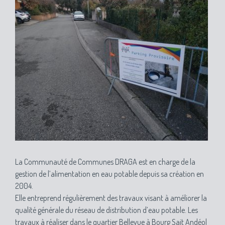
La Communauté de Communes DRAGA est en charge de la
gestion de l’alimentation en eau potable depuis sa création en
2004.
Elle entreprend régulièrement des travaux visant à améliorer la
qualité générale du réseau de distribution d’eau potable. Les
travaux à réaliser dans le quartier Bellevue à Bourg Sait Andéol