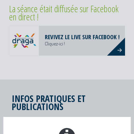
La séance était diffusée sur Facebook
en direct !
REVIVEZ LE LIVE SUR FACEBOOK !
Cliquez-ici !
INFOS PRATIQUES ET
PUBLICATIONS
TOUTE L’INFO DRAGA
Lettres d'infos - Newsletters