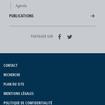
Agenda
PUBLICATIONS
PARTAGER SUR
CONTACT
RECHERCHE
PLAN DU SITE
MENTIONS LÉGALES
POLITIQUE DE CONFIDENTIALITÉ