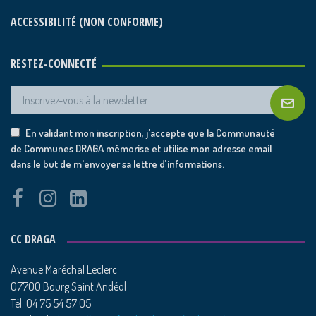
ACCESSIBILITÉ (NON CONFORME)
RESTEZ-CONNECTÉ
En validant mon inscription, j'accepte que la Communauté
de Communes DRAGA mémorise et utilise mon adresse email
dans le but de m'envoyer sa lettre d’informations.
CC DRAGA
Avenue Maréchal Leclerc
07700 Bourg Saint Andéol
Tél: 04 75 54 57 05