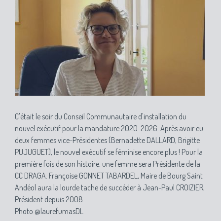
C'était le soir du Conseil Communautaire d'installation du
nouvel exécutif pour la mandature 2020-2026. Après avoir eu
deux femmes vice-Présidentes (Bernadette DALLARD, Brigitte
PUJUGUET), le nouvel exécutif se féminise encore plus ! Pour la
première fois de son histoire, une femme sera Présidente de la
CC DRAGA. Françoise GONNET TABARDEL, Maire de Bourg Saint
Andéol aura la lourde tache de succéder à Jean-Paul CROIZIER,
Président depuis 2008.
Photo @laurefumasDL