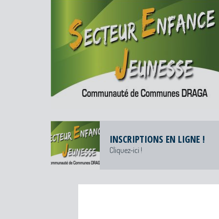
INSCRIPTIONS EN LIGNE !
Cliquez-ici !