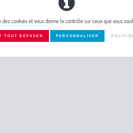
ise des cookies et vous donne le contrôle sur ceux que vous souh
✗ TOUT REFUSER
PERSONNALISER
POLITIQ