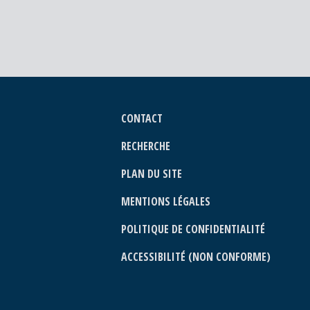
CONTACT
RECHERCHE
PLAN DU SITE
MENTIONS LÉGALES
POLITIQUE DE CONFIDENTIALITÉ
ACCESSIBILITÉ (NON CONFORME)