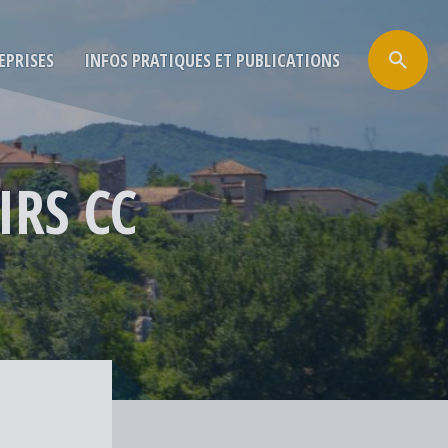
EPRISES
INFOS PRATIQUES ET PUBLICATIONS
IRS CC