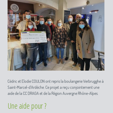
Cédric et Elodie COULON ont repris la boulangerie Verbrugghe à
Saint-Marcel-d’Ardèche. Ce projet a reçu conjointement une
aide de la CC DRAGA et de la Région Auvergne Rhône-Alpes.
Une aide pour ?