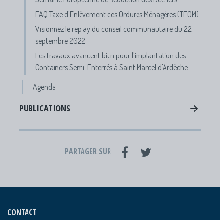
FAQ Taxe d'Enlèvement des Ordures Ménagères (TEOM)
Visionnez le replay du conseil communautaire du 22
septembre 2022
Les travaux avancent bien pour l'implantation des
Containers Semi-Enterrés à Saint Marcel d'Ardèche
Agenda
PUBLICATIONS
PARTAGER SUR
CONTACT