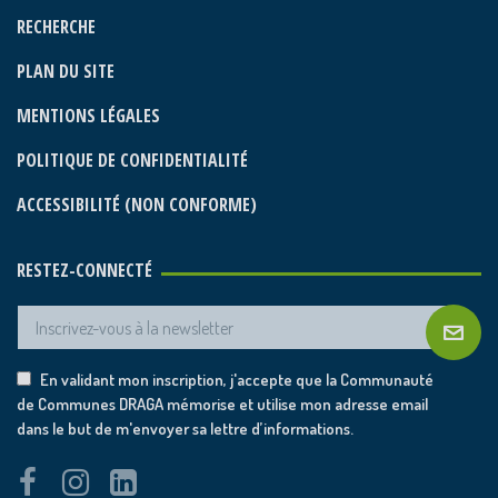
RECHERCHE
PLAN DU SITE
MENTIONS LÉGALES
POLITIQUE DE CONFIDENTIALITÉ
ACCESSIBILITÉ (NON CONFORME)
RESTEZ-CONNECTÉ
En validant mon inscription, j'accepte que la Communauté
de Communes DRAGA mémorise et utilise mon adresse email
dans le but de m'envoyer sa lettre d’informations.