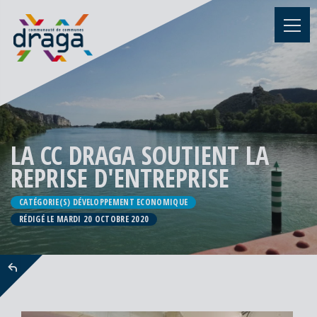
LA CC DRAGA SOUTIENT LA
REPRISE D'ENTREPRISE
CATÉGORIE(S) DÉVELOPPEMENT ECONOMIQUE
RÉDIGÉ LE MARDI 20 OCTOBRE 2020