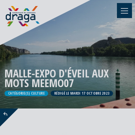
MALLE-EXPO D'ÉVEIL AUX
MOTS MEEMO07
CATÉGORIE(S) CULTURE
RÉDIGÉ LE MARDI 17 OCTOBRE 2023