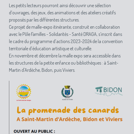
Les petits lecteurs pourront ainsi découvrir une sélection
d’ouvrages, des jeux, des animations et des ateliers créatifs
proposés par les différentes structures.
Ce projet de malle-expo itinérante, construit en collaboration
avec le Pôle Familles - Solidarités - Santé DRAGA, s’inscrit dans
le cadre du programme d’actions 2023-2024 de la convention
territoriale d’éducation artistique et culturelle.
En novembre et décembre la malle expo sera accessible dans
les structures de la petite enfance ou bibliothèques : à Saint-
Martin d'Ardèche, Bidon, puis Viviers.