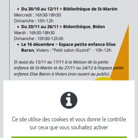
Ce site utilise des cookies et vous donne le contrôle
sur ceux que vous souhaitez activer