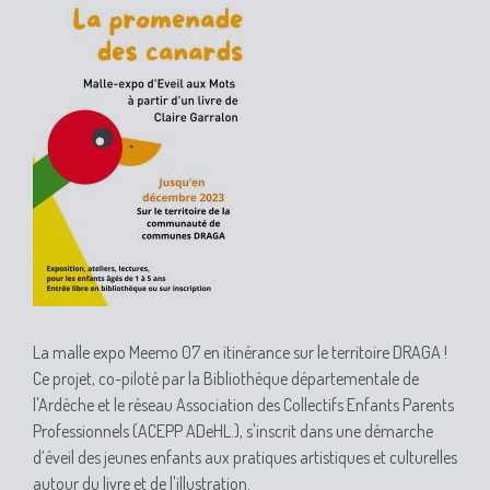
La malle expo Meemo 07 en itinérance sur le territoire DRAGA !
Ce projet, co-piloté par la Bibliothèque départementale de
l'Ardèche et le réseau Association des Collectifs Enfants Parents
Professionnels (ACEPP ADeHL.), s'inscrit dans une démarche
d’éveil des jeunes enfants aux pratiques artistiques et culturelles
autour du livre et de l'illustration.