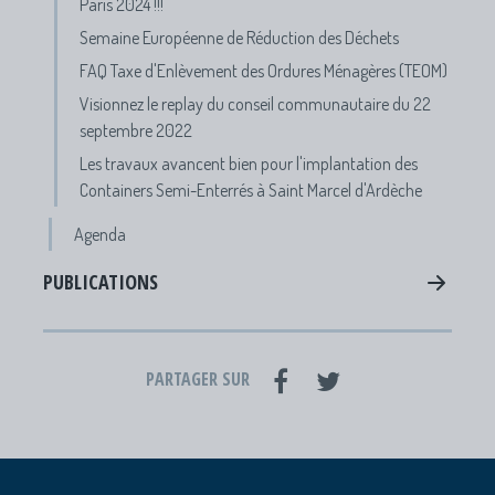
Paris 2024 !!!
Semaine Européenne de Réduction des Déchets
FAQ Taxe d'Enlèvement des Ordures Ménagères (TEOM)
Visionnez le replay du conseil communautaire du 22
septembre 2022
Les travaux avancent bien pour l'implantation des
Containers Semi-Enterrés à Saint Marcel d'Ardèche
Agenda
PUBLICATIONS
PARTAGER SUR