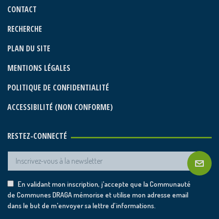
CONTACT
RECHERCHE
PLAN DU SITE
MENTIONS LÉGALES
POLITIQUE DE CONFIDENTIALITÉ
ACCESSIBILITÉ (NON CONFORME)
RESTEZ-CONNECTÉ
En validant mon inscription, j'accepte que la Communauté
de Communes DRAGA mémorise et utilise mon adresse email
dans le but de m'envoyer sa lettre d’informations.