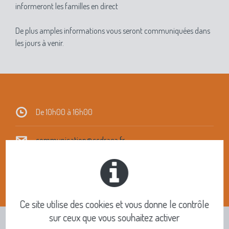
informeront les familles en direct
De plus amples informations vous seront communiquées dans
les jours à venir.
De 10h00 à 16h00
communication@ccdraga.fr
04 75 54 57 05
Ce site utilise des cookies et vous donne le contrôle
sur ceux que vous souhaitez activer