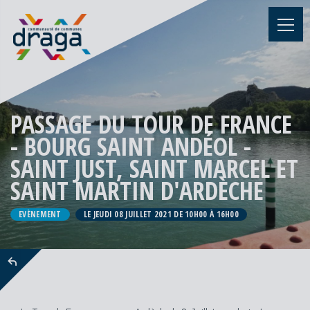
PASSAGE DU TOUR DE FRANCE
- BOURG SAINT ANDÉOL -
SAINT JUST, SAINT MARCEL ET
SAINT MARTIN D'ARDÈCHE
EVÈNEMENT
LE JEUDI 08 JUILLET 2021 DE 10H00 À 16H00