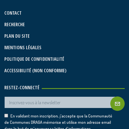
CONTACT
RECHERCHE
PLAN DU SITE
MENTIONS LÉGALES
POLITIQUE DE CONFIDENTIALITÉ
ACCESSIBILITÉ (NON CONFORME)
RESTEZ-CONNECTÉ
En validant mon inscription, j'accepte que la Communauté
de Communes DRAGA mémorise et utilise mon adresse email
dans le but de m'envoyer sa lettre d’informations.