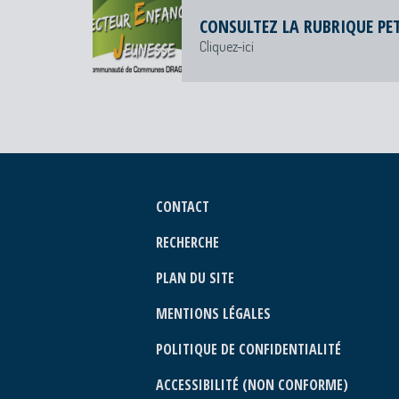
CONSULTEZ LA RUBRIQUE PETI
Cliquez-ici
CONTACT
RECHERCHE
PLAN DU SITE
MENTIONS LÉGALES
POLITIQUE DE CONFIDENTIALITÉ
ACCESSIBILITÉ (NON CONFORME)