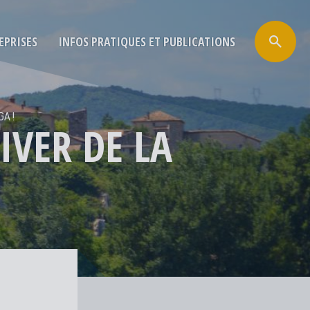
EPRISES
INFOS PRATIQUES ET PUBLICATIONS
GA !
IVER DE LA