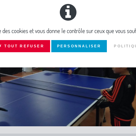
ise des cookies et vous donne le contrôle sur ceux que vous souh
✗ TOUT REFUSER
PERSONNALISER
POLITIQ