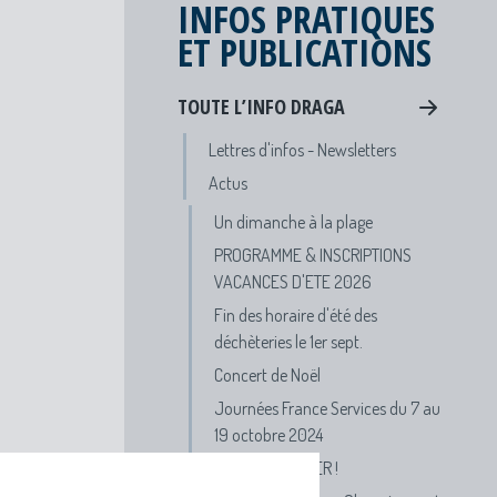
INFOS PRATIQUES
ET PUBLICATIONS
TOUTE L’INFO DRAGA
Lettres d'infos - Newsletters
Actus
Un dimanche à la plage
PROGRAMME & INSCRIPTIONS
VACANCES D'ETE 2026
Fin des horaire d'été des
déchèteries le 1er sept.
Concert de Noël
Journées France Services du 7 au
19 octobre 2024
APPEL A DANSER !