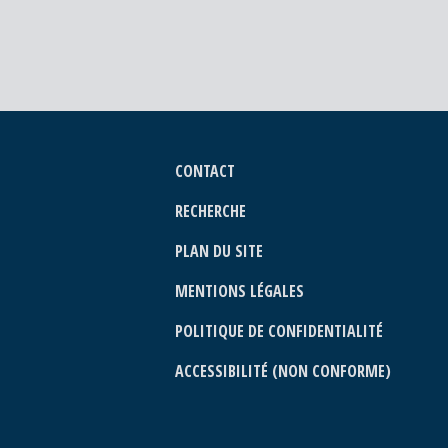
CONTACT
RECHERCHE
PLAN DU SITE
MENTIONS LÉGALES
POLITIQUE DE CONFIDENTIALITÉ
ACCESSIBILITÉ (NON CONFORME)