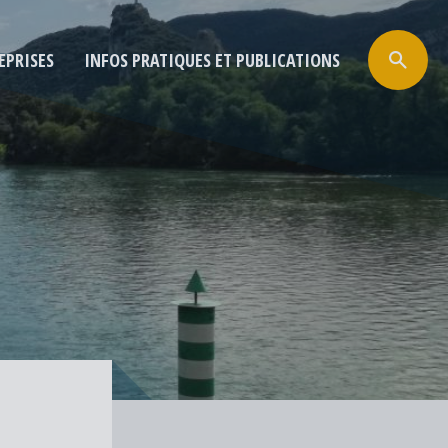
EPRISES
INFOS PRATIQUES ET PUBLICATIONS