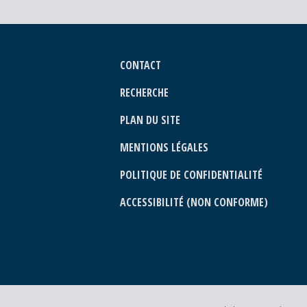
CONTACT
RECHERCHE
PLAN DU SITE
MENTIONS LÉGALES
POLITIQUE DE CONFIDENTIALITÉ
ACCESSIBILITÉ (NON CONFORME)