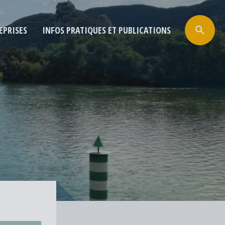
EPRISES
INFOS PRATIQUES ET PUBLICATIONS