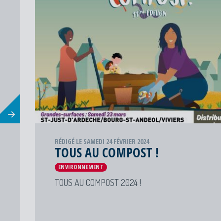
RÉDIGÉ LE SAMEDI 24 FÉVRIER 2024
TOUS AU COMPOST !
ENVIRONNEMENT
TOUS AU COMPOST 2024 !