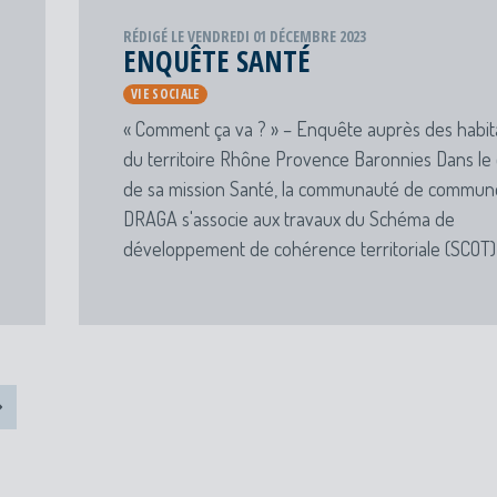
RÉDIGÉ LE VENDREDI 01 DÉCEMBRE 2023
ENQUÊTE SANTÉ
VIE SOCIALE
« Comment ça va ? » – Enquête auprès des habit
du territoire Rhône Provence Baronnies Dans le
de sa mission Santé, la communauté de commun
DRAGA s'associe aux travaux du Schéma de
développement de cohérence territoriale (SCOT)