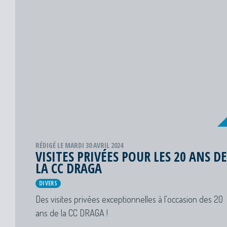
RÉDIGÉ LE MARDI 30 AVRIL 2024
VISITES PRIVÉES POUR LES 20 ANS DE
LA CC DRAGA
DIVERS
Des visites privées exceptionnelles à l'occasion des 20
ans de la CC DRAGA !