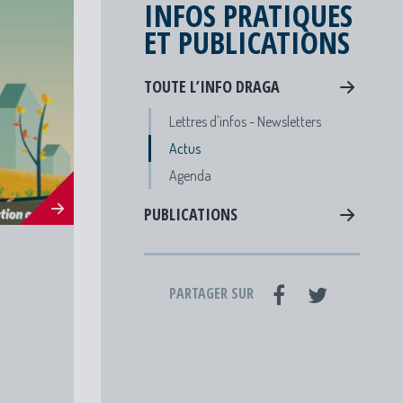
INFOS PRATIQUES
ET PUBLICATIONS
TOUTE L’INFO DRAGA
Lettres d'infos - Newsletters
Actus
Agenda
PUBLICATIONS
PARTAGER SUR