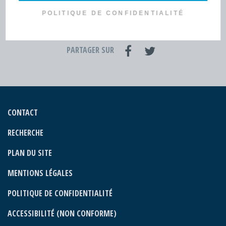
PUBLICATIONS
POLITIQUE DE CONFIDENTIALITÉ
PARTAGER SUR
CONTACT
RECHERCHE
PLAN DU SITE
MENTIONS LÉGALES
POLITIQUE DE CONFIDENTIALITÉ
ACCESSIBILITÉ (NON CONFORME)