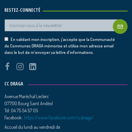
RESTEZ-CONNECTÉ
En validant mon inscription, j'accepte que la Communauté
de Communes DRAGA mémorise et utilise mon adresse email
dans le but de m'envoyer sa lettre d’informations.
CC DRAGA
Avenue Maréchal Leclerc
07700 Bourg Saint Andéol
Tél: 04 75 54 57 05
Facebook :
https://www.facebook.com/ccdraga/
Accueil du lundi au vendredi de