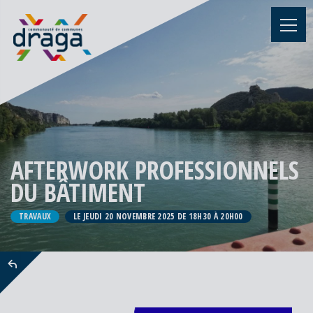
AFTERWORK PROFESSIONNELS
DU BÂTIMENT
TRAVAUX
LE JEUDI 20 NOVEMBRE 2025 DE 18H30 À 20H00