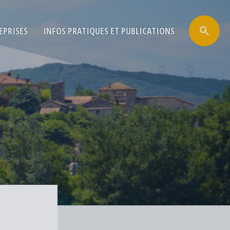
EPRISES
INFOS PRATIQUES ET PUBLICATIONS