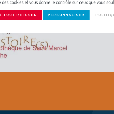
ise des cookies et vous donne le contrôle sur ceux que vous souh
✗ TOUT REFUSER
PERSONNALISER
POLITIQ