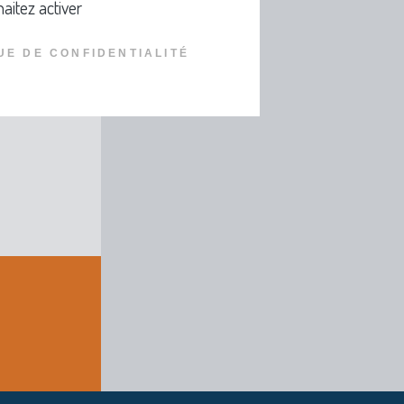
aitez activer
UE DE CONFIDENTIALITÉ