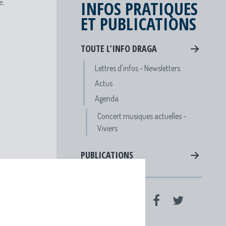
e,
INFOS PRATIQUES
ET PUBLICATIONS
TOUTE L’INFO DRAGA
Lettres d'infos - Newsletters
Actus
Agenda
Concert musiques actuelles -
Viviers
PUBLICATIONS
PARTAGER SUR