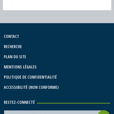
PARTAGER SUR
CONTACT
RECHERCHE
PLAN DU SITE
MENTIONS LÉGALES
POLITIQUE DE CONFIDENTIALITÉ
ACCESSIBILITÉ (NON CONFORME)
RESTEZ-CONNECTÉ