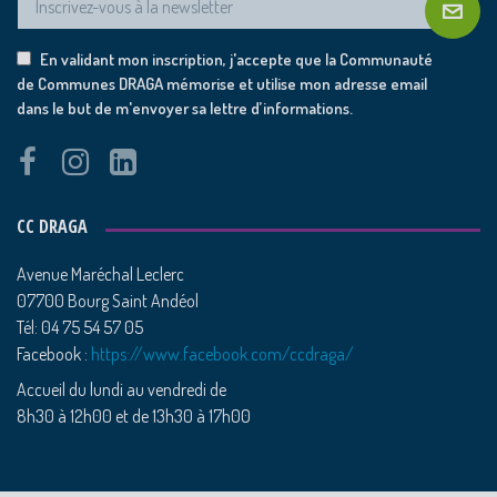
En validant mon inscription, j'accepte que la Communauté
de Communes DRAGA mémorise et utilise mon adresse email
dans le but de m'envoyer sa lettre d’informations.
CC DRAGA
Avenue Maréchal Leclerc
07700 Bourg Saint Andéol
Tél: 04 75 54 57 05
Facebook :
https://www.facebook.com/ccdraga/
Accueil du lundi au vendredi de
8h30 à 12h00 et de 13h30 à 17h00