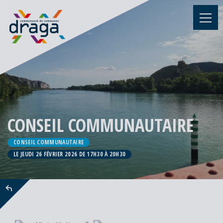
CONSEIL COMMUNAUTAIRE
CONSEIL COMMUNAUTAIRE
LE JEUDI 26 FÉVRIER 2026 DE 17H30 À 20H30