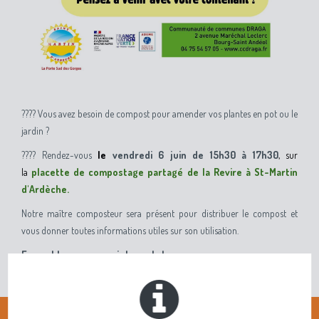
???? Vous avez besoin de compost pour amender vos plantes en pot ou le
jardin ?
???? Rendez-vous
le
vendredi 6 juin de 15h30 à 17h30
, sur
la
placette de compostage partagé de la Revire à St-Martin
d'Ardèche.
Notre maître composteur sera présent pour distribuer le compost et
vous donner toutes informations utiles sur son utilisation.
Ensemble pour nourrir les sols !