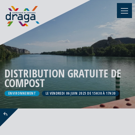
DISTRIBUTION GRATUITE DE
COMPOST
ENVIRONNEMENT
LE VENDREDI 06 JUIN 2025 DE 15H30 À 17H30