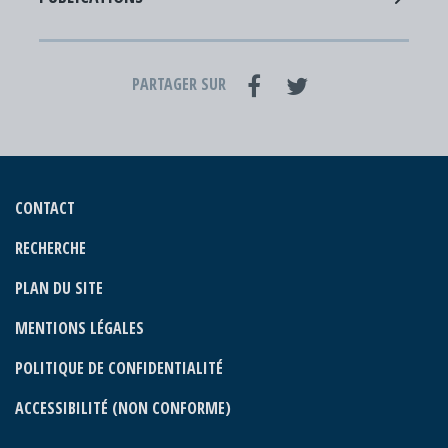
PARTAGER SUR
CONTACT
RECHERCHE
PLAN DU SITE
MENTIONS LÉGALES
POLITIQUE DE CONFIDENTIALITÉ
ACCESSIBILITÉ (NON CONFORME)