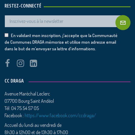
RESTEZ-CONNECTÉ
En validant mon inscription, j'accepte que la Communauté
de Communes DRAGA mémorise et utilise mon adresse email
dans le but de m'envoyer sa lettre d’informations.
CC DRAGA
Avenue Maréchal Leclerc
07700 Bourg Saint Andéol
Tél: 04 75 54 57 05
Facebook :
https://www.facebook.com/ccdraga/
Accueil du lundi au vendredi de
8h30 à 12h00 et de 13h30 à 17h00