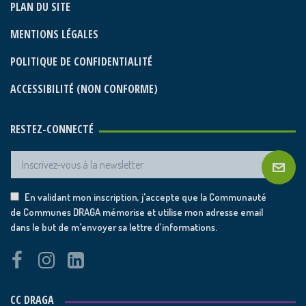
PLAN DU SITE
MENTIONS LÉGALES
POLITIQUE DE CONFIDENTIALITÉ
ACCESSIBILITÉ (NON CONFORME)
RESTEZ-CONNECTÉ
En validant mon inscription, j'accepte que la Communauté
de Communes DRAGA mémorise et utilise mon adresse email
dans le but de m'envoyer sa lettre d’informations.
CC DRAGA