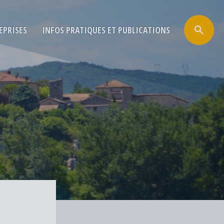
EPRISES
INFOS PRATIQUES ET PUBLICATIONS