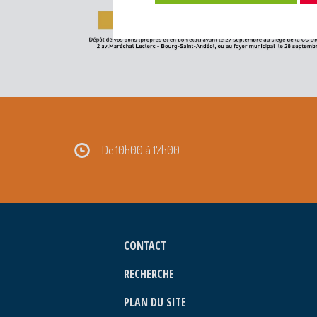
De 10h00 à 17h00
CONTACT
RECHERCHE
PLAN DU SITE