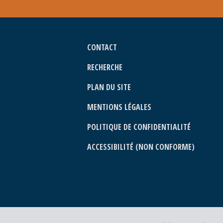
CONTACT
RECHERCHE
PLAN DU SITE
MENTIONS LÉGALES
POLITIQUE DE CONFIDENTIALITÉ
ACCESSIBILITÉ (NON CONFORME)