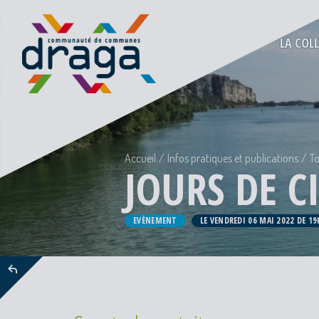
LA COL
Accueil
Infos pratiques et publications
To
JOURS DE C
EVÈNEMENT
LE VENDREDI 06 MAI 2022 DE 19