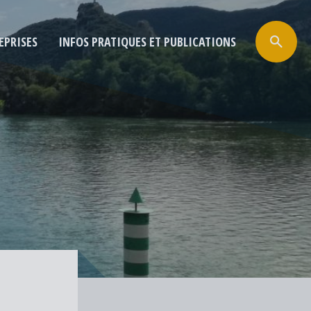
EPRISES
INFOS PRATIQUES ET PUBLICATIONS