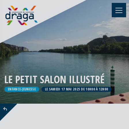
LE PETIT SALON ILLUSTRÉ
ENFANCE-JEUNESSE
LE SAMEDI 17 MAI 2025 DE 10H00 À 12H00