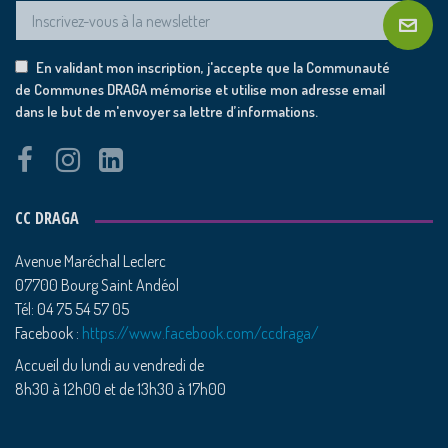
En validant mon inscription, j'accepte que la Communauté
de Communes DRAGA mémorise et utilise mon adresse email
dans le but de m'envoyer sa lettre d’informations.
CC DRAGA
Avenue Maréchal Leclerc
07700 Bourg Saint Andéol
Tél: 04 75 54 57 05
Facebook :
https://www.facebook.com/ccdraga/
Accueil du lundi au vendredi de
8h30 à 12h00 et de 13h30 à 17h00