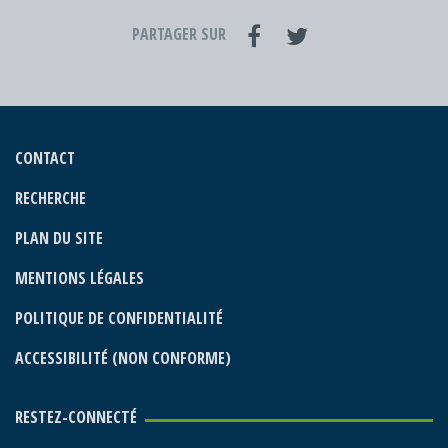
PARTAGER SUR
CONTACT
RECHERCHE
PLAN DU SITE
MENTIONS LÉGALES
POLITIQUE DE CONFIDENTIALITÉ
ACCESSIBILITÉ (NON CONFORME)
RESTEZ-CONNECTÉ