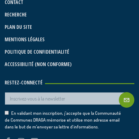
CONTACT
RECHERCHE
PLAN DU SITE
MENTIONS LÉGALES
POLITIQUE DE CONFIDENTIALITÉ
ACCESSIBILITÉ (NON CONFORME)
RESTEZ-CONNECTÉ
En validant mon inscription, j'accepte que la Communauté
de Communes DRAGA mémorise et utilise mon adresse email
dans le but de m'envoyer sa lettre d’informations.