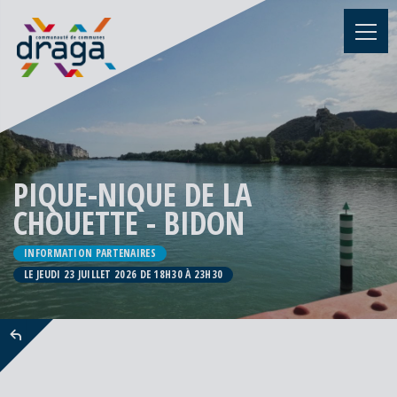
PIQUE-NIQUE DE LA
CHOUETTE - BIDON
INFORMATION PARTENAIRES
LE JEUDI 23 JUILLET 2026 DE 18H30 À 23H30