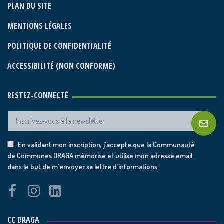
PLAN DU SITE
MENTIONS LÉGALES
POLITIQUE DE CONFIDENTIALITÉ
ACCESSIBILITÉ (NON CONFORME)
RESTEZ-CONNECTÉ
En validant mon inscription, j'accepte que la Communauté
de Communes DRAGA mémorise et utilise mon adresse email
dans le but de m'envoyer sa lettre d’informations.
CC DRAGA