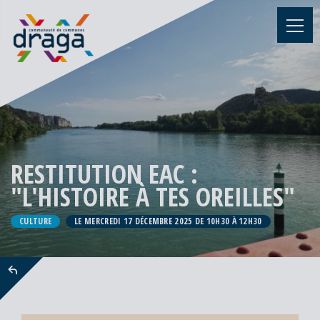
RESTITUTION EAC :
"L'HISTOIRE À TES OREILLES"
CULTURE
LE MERCREDI 17 DÉCEMBRE 2025 DE 10H30 À 12H30