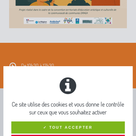
De 10h30 à 12h30
Ce site utilise des cookies et vous donne le contrôle
INFOS PRATIQUES ET
sur ceux que vous souhaitez activer
PUBLICATIONS
✓ TOUT ACCEPTER
TOUTE L’INFO DRAGA