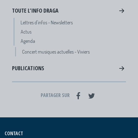
TOUTE L’INFO DRAGA
Lettres d'infos - Newsletters
Actus
Agenda
Concert musiques actuelles - Viviers
PUBLICATIONS
PARTAGER SUR
CONTACT