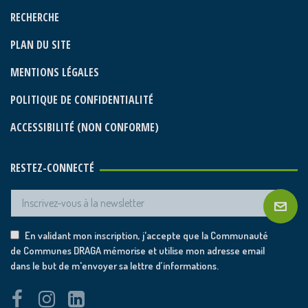
RECHERCHE
PLAN DU SITE
MENTIONS LÉGALES
POLITIQUE DE CONFIDENTIALITÉ
ACCESSIBILITÉ (NON CONFORME)
RESTEZ-CONNECTÉ
En validant mon inscription, j'accepte que la Communauté
de Communes DRAGA mémorise et utilise mon adresse email
dans le but de m'envoyer sa lettre d’informations.