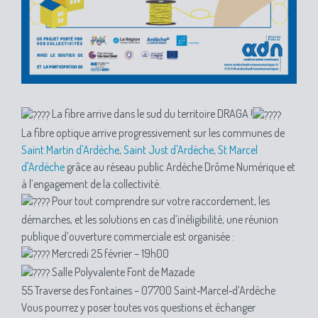
La fibre arrive dans le sud du territoire DRAGA !
La fibre optique arrive progressivement sur les communes de
Saint Martin d'Ardèche
,
Saint Just d'Ardèche
,
St Marcel
d'Ardèche
grâce au réseau public Ardèche Drôme Numérique et
à l’engagement de la collectivité.
Pour tout comprendre sur votre raccordement, les
démarches, et les solutions en cas d’inéligibilité, une réunion
publique d’ouverture commerciale est organisée :
Mercredi 25 février – 19h00
Salle Polyvalente Font de Mazade
55 Traverse des Fontaines – 07700 Saint‑Marcel‑d’Ardèche
Vous pourrez y poser toutes vos questions et échanger