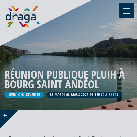
RÉUNION PUBLIQUE PLUIH À
BOURG SAINT ANDÉOL
RÉUNIONS DIVERSES
LE MARDI 08 MARS 2022 DE 18H00 À 21H00