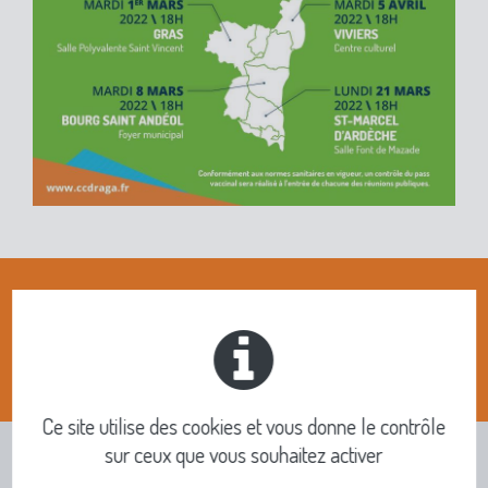
De 18h00 à 21h00
Ce site utilise des cookies et vous donne le contrôle
sur ceux que vous souhaitez activer