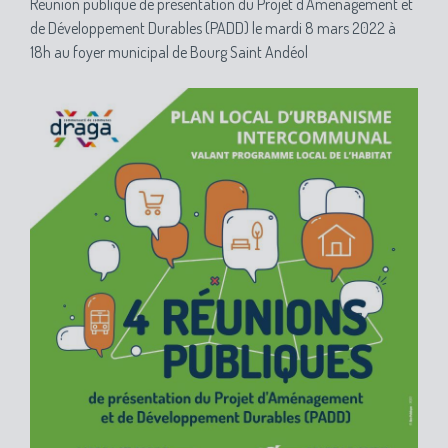
Réunion publique de présentation du Projet d'Aménagement et
de Développement Durables (PADD) le mardi 8 mars 2022 à
18h au foyer municipal de Bourg Saint Andéol