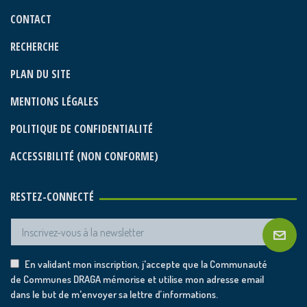
CONTACT
RECHERCHE
PLAN DU SITE
MENTIONS LÉGALES
POLITIQUE DE CONFIDENTIALITÉ
ACCESSIBILITÉ (NON CONFORME)
RESTEZ-CONNECTÉ
En validant mon inscription, j'accepte que la Communauté
de Communes DRAGA mémorise et utilise mon adresse email
dans le but de m'envoyer sa lettre d’informations.