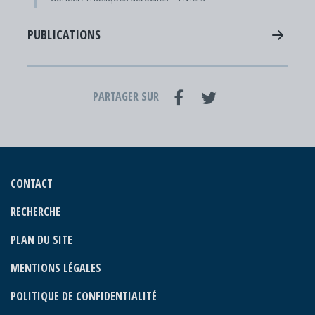
PUBLICATIONS
PARTAGER SUR
CONTACT
RECHERCHE
PLAN DU SITE
MENTIONS LÉGALES
POLITIQUE DE CONFIDENTIALITÉ