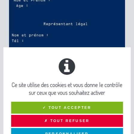
Ce site utilise des cookies et vous donne le contrôle
sur ceux que vous souhaitez activer
✓ TOUT ACCEPTER
✗ TOUT REFUSER