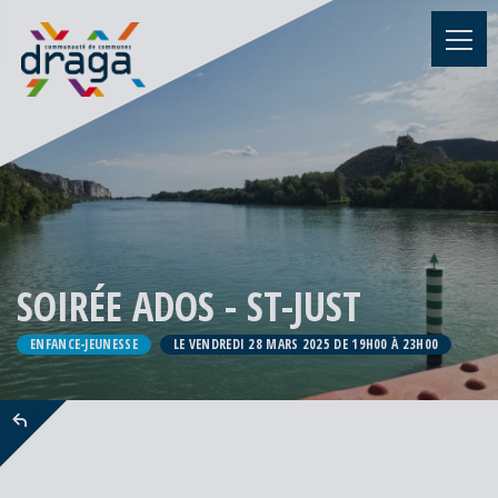
SOIRÉE ADOS - ST-JUST
ENFANCE-JEUNESSE
LE VENDREDI 28 MARS 2025 DE 19H00 À 23H00