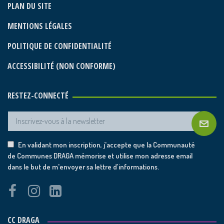
PLAN DU SITE
MENTIONS LÉGALES
POLITIQUE DE CONFIDENTIALITÉ
ACCESSIBILITÉ (NON CONFORME)
RESTEZ-CONNECTÉ
En validant mon inscription, j'accepte que la Communauté
de Communes DRAGA mémorise et utilise mon adresse email
dans le but de m'envoyer sa lettre d’informations.
CC DRAGA