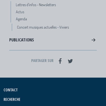
Lettres d'infos - Newsletters
Actus
Agenda
Concert musiques actuelles - Viviers
PUBLICATIONS
PARTAGER SUR
CONTACT
RECHERCHE