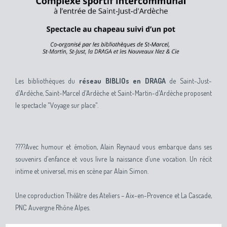
Les bibliothèques du
réseau BIBLIOs en DRAGA
de Saint-Just-
d'Ardèche, Saint-Marcel d'Ardèche et Saint-Martin-d'Ardèche proposent
le spectacle "Voyage sur place".
????
Avec humour et émotion, Alain Reynaud vous embarque dans ses
souvenirs d’enfance et vous livre la naissance d’une vocation. Un récit
intime et universel, mis en scène par Alain Simon.
Une coproduction Théâtre des Ateliers – Aix-en-Provence et La Cascade,
PNC Auvergne Rhône Alpes.