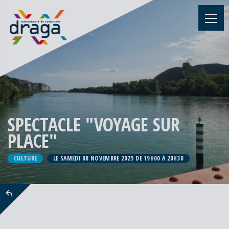
SPECTACLE "VOYAGE SUR
PLACE"
CULTURE
LE SAMEDI 08 NOVEMBRE 2025 DE 19H00 À 20H30