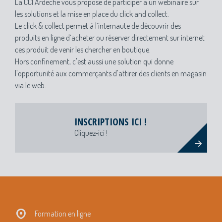
La CCI Ardèche vous propose de participer à un webinaire sur
les solutions et la mise en place du click and collect.
Le click & collect permet à l’internaute de découvrir des
produits en ligne d’acheter ou réserver directement sur internet
ces produit de venir les chercher en boutique.
Hors confinement, c'est aussi une solution qui donne
l'opportunité aux commerçants d'attirer des clients en magasin
via le web.
INSCRIPTIONS ICI !
Cliquez-ici !
Formation en ligne