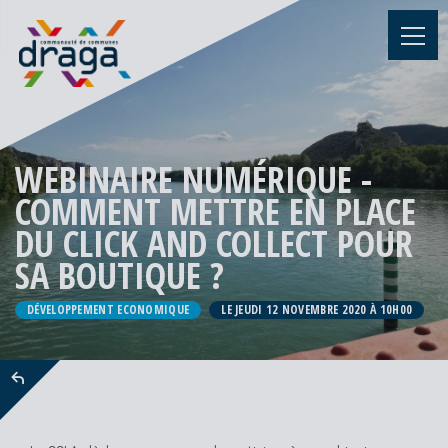
WEBINAIRE NUMÉRIQUE -
COMMENT METTRE EN PLACE
DU CLICK AND COLLECT POUR
SA BOUTIQUE ?
DÉVELOPPEMENT ECONOMIQUE
LE JEUDI 12 NOVEMBRE 2020 À 10H00