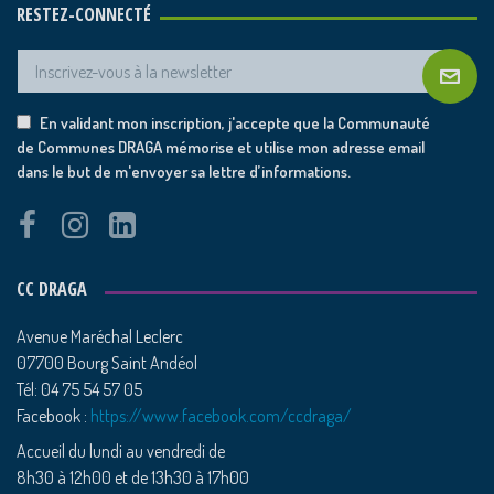
RESTEZ-CONNECTÉ
En validant mon inscription, j'accepte que la Communauté
de Communes DRAGA mémorise et utilise mon adresse email
dans le but de m'envoyer sa lettre d’informations.
CC DRAGA
Avenue Maréchal Leclerc
07700 Bourg Saint Andéol
Tél: 04 75 54 57 05
Facebook :
https://www.facebook.com/ccdraga/
Accueil du lundi au vendredi de
8h30 à 12h00 et de 13h30 à 17h00