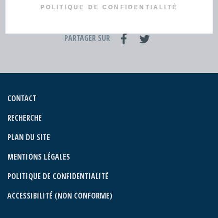
POLITIQUE DE CONFIDENTIALITÉ
PARTAGER SUR
CONTACT
RECHERCHE
PLAN DU SITE
MENTIONS LÉGALES
POLITIQUE DE CONFIDENTIALITÉ
ACCESSIBILITÉ (NON CONFORME)