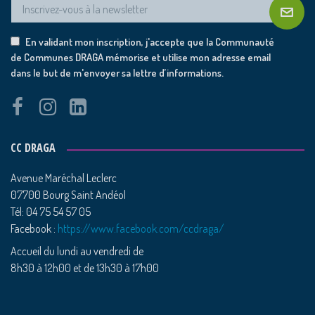
En validant mon inscription, j'accepte que la Communauté
de Communes DRAGA mémorise et utilise mon adresse email
dans le but de m'envoyer sa lettre d’informations.
CC DRAGA
Avenue Maréchal Leclerc
07700 Bourg Saint Andéol
Tél: 04 75 54 57 05
Facebook :
https://www.facebook.com/ccdraga/
Accueil du lundi au vendredi de
8h30 à 12h00 et de 13h30 à 17h00