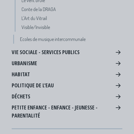
Le vent brûle
Conte de la DRAGA
L'Art du Vitrail
Visible/Invisible
Ecoles de musique intercommunale
VIE SOCIALE - SERVICES PUBLICS
URBANISME
HABITAT
POLITIQUE DE L'EAU
DÉCHETS
PETITE ENFANCE - ENFANCE - JEUNESSE -
PARENTALITÉ