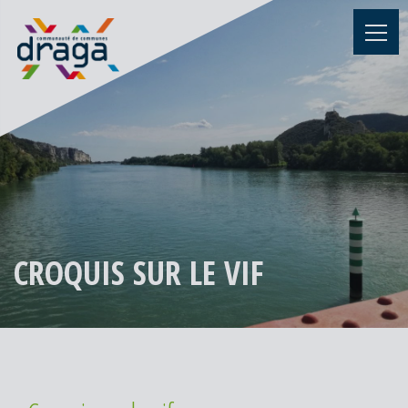
CROQUIS SUR LE VIF