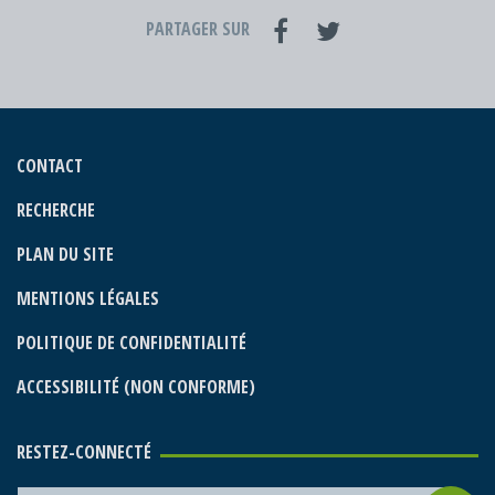
PARTAGER SUR
CONTACT
RECHERCHE
PLAN DU SITE
MENTIONS LÉGALES
POLITIQUE DE CONFIDENTIALITÉ
ACCESSIBILITÉ (NON CONFORME)
RESTEZ-CONNECTÉ