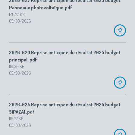
2026-027 Reprise anticipée du résultat 2025 budget
Panneaux photovoltaïque.pdf
120,77 KB
05/03/2026
2026-020 Reprise anticipée du résultat 2025 budget
principal .pdf
119,20 KB
05/03/2026
2026-024 Reprise anticipée du résultat 2025 budget
SIPAZAI .pdf
119,77 KB
05/03/2026