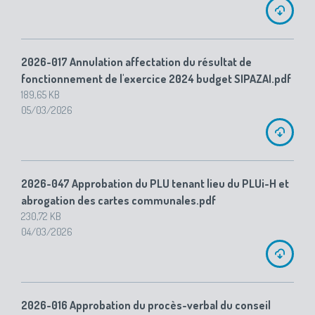
2026-017 Annulation affectation du résultat de
fonctionnement de l'exercice 2024 budget SIPAZAI.pdf
189,65 KB
05/03/2026
2026-047 Approbation du PLU tenant lieu du PLUi-H et
abrogation des cartes communales.pdf
230,72 KB
04/03/2026
2026-016 Approbation du procès-verbal du conseil