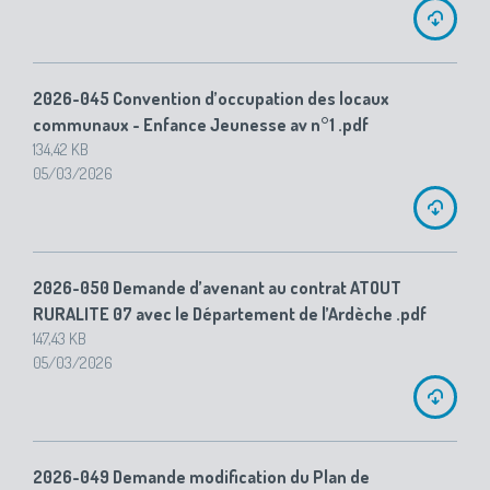
2026-045 Convention d’occupation des locaux
communaux - Enfance Jeunesse av n°1 .pdf
134,42 KB
05/03/2026
2026-050 Demande d’avenant au contrat ATOUT
RURALITE 07 avec le Département de l’Ardèche .pdf
147,43 KB
05/03/2026
2026-049 Demande modification du Plan de