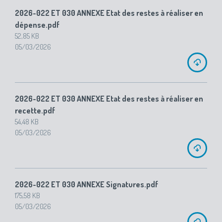
2026-022 ET 030 ANNEXE Etat des restes à réaliser en
dépense.pdf
52,85 KB
05/03/2026
2026-022 ET 030 ANNEXE Etat des restes à réaliser en
recette.pdf
54,48 KB
05/03/2026
2026-022 ET 030 ANNEXE Signatures.pdf
175,58 KB
05/03/2026