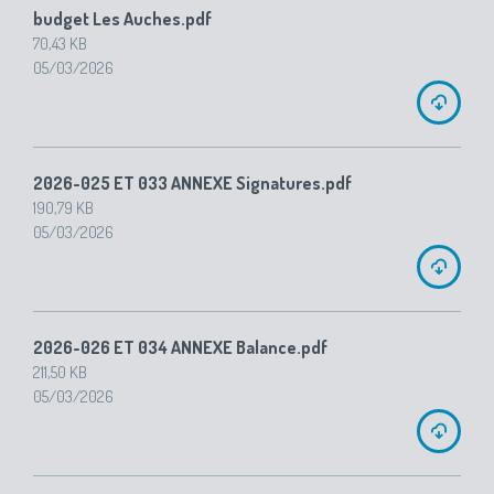
budget Les Auches.pdf
70,43 KB
05/03/2026
2026-025 ET 033 ANNEXE Signatures.pdf
190,79 KB
05/03/2026
2026-026 ET 034 ANNEXE Balance.pdf
211,50 KB
05/03/2026