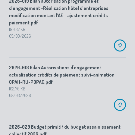
2026-019 Bilan autorisation programme et
d’engagement -Réalisation hôtel d’entreprises
modification montant l’AE - ajustement crédits
paiement.pdf
180,37 KB
05/03/2026
2026-018 Bilan Autorisations d'engagement
actualisation crédits de paiement suivi-animation
OPAH-RU-POPAC.pdf
162,76 KB
05/03/2026
2026-029 Budget primitif du budget assainissement
collectif 2026.pdf