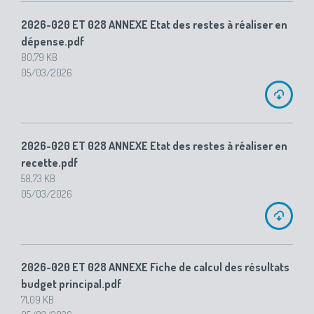
2026-020 ET 028 ANNEXE Etat des restes à réaliser en
dépense.pdf
80,79 KB
05/03/2026
2026-020 ET 028 ANNEXE Etat des restes à réaliser en
recette.pdf
58,73 KB
05/03/2026
2026-020 ET 028 ANNEXE Fiche de calcul des résultats
budget principal.pdf
71,09 KB