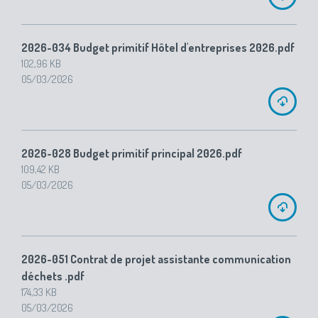
2026-034 Budget primitif Hôtel d'entreprises 2026.pdf
102,96 KB
05/03/2026
2026-028 Budget primitif principal 2026.pdf
109,42 KB
05/03/2026
2026-051 Contrat de projet assistante communication
déchets .pdf
174,33 KB
05/03/2026