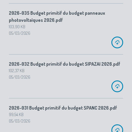
2026-035 Budget primitif du budget panneaux
photovoltaïques 2026.pdf
103,90 KB
05/03/2026
2026-032 Budget primitif du budget SIPAZAI 2026.pdf
102,37 KB
05/03/2026
2026-031 Budget primitif du budget SPANC 2026.pdf
99,54 KB
05/03/2026