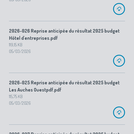
2026-026 Reprise anticipée du résultat 2025 budget
Hôtel d'entreprises.pdf
119,15 KB
05/03/2026
2026-025 Reprise anticipée du résultat 2025 budget
Les Auches Ouestpdf.pdf
115,75 KB
05/03/2026