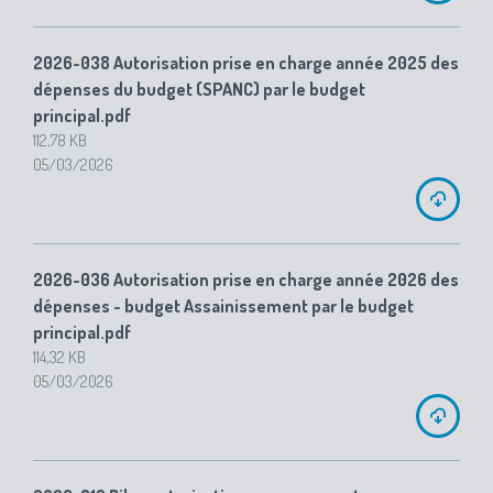
2026-038 Autorisation prise en charge année 2025 des
dépenses du budget (SPANC) par le budget
principal.pdf
112,78 KB
05/03/2026
2026-036 Autorisation prise en charge année 2026 des
dépenses - budget Assainissement par le budget
principal.pdf
114,32 KB
05/03/2026