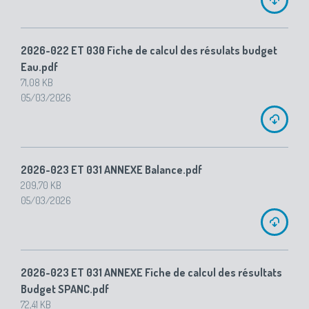
2026-022 ET 030 Fiche de calcul des résulats budget
Eau.pdf
71,08 KB
05/03/2026
2026-023 ET 031 ANNEXE Balance.pdf
209,70 KB
05/03/2026
2026-023 ET 031 ANNEXE Fiche de calcul des résultats
Budget SPANC.pdf
72,41 KB