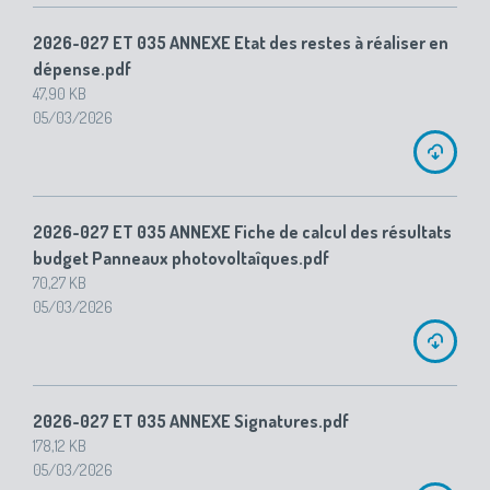
2026-027 ET 035 ANNEXE Etat des restes à réaliser en
dépense.pdf
47,90 KB
05/03/2026
2026-027 ET 035 ANNEXE Fiche de calcul des résultats
budget Panneaux photovoltaîques.pdf
70,27 KB
05/03/2026
2026-027 ET 035 ANNEXE Signatures.pdf
178,12 KB
05/03/2026