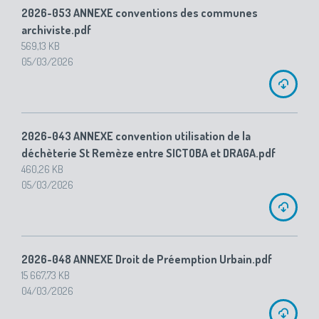
2026-053 ANNEXE conventions des communes
archiviste.pdf
569,13 KB
05/03/2026
2026-043 ANNEXE convention utilisation de la
déchèterie St Remèze entre SICTOBA et DRAGA.pdf
460,26 KB
05/03/2026
2026-048 ANNEXE Droit de Préemption Urbain.pdf
15 667,73 KB
04/03/2026