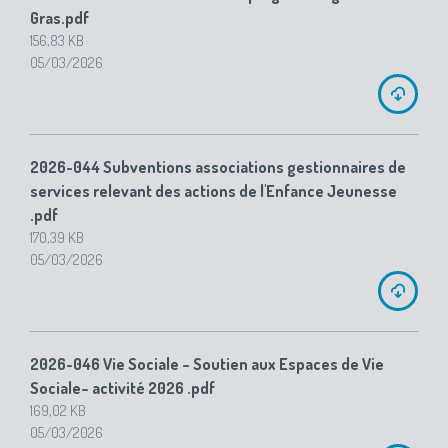
Gras.pdf
156,83 KB
05/03/2026
2026-044 Subventions associations gestionnaires de
services relevant des actions de l'Enfance Jeunesse
.pdf
170,39 KB
05/03/2026
2026-046 Vie Sociale – Soutien aux Espaces de Vie
Sociale– activité 2026 .pdf
169,02 KB
05/03/2026