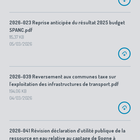
2026-023 Reprise anticipée du résultat 2025 budget
SPANC.pdf
115,37 KB
05/03/2026
2026-039 Reversement aux communes taxe sur
l'exploitation des infrastructures de transport.pdf
194,06 KB
04/03/2026
2026-041 Révision déclaration d’utilité publique de la
ressource en eau relative au captage de Gogne à