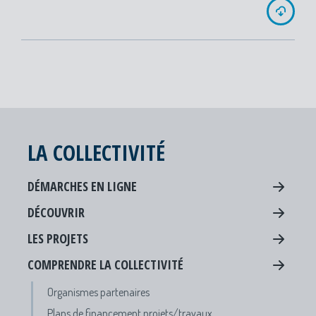
LA COLLECTIVITÉ
DÉMARCHES EN LIGNE
DÉCOUVRIR
LES PROJETS
COMPRENDRE LA COLLECTIVITÉ
Organismes partenaires
Plans de financement projets/travaux