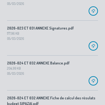
05/03/2026
2026-023 ET 031 ANNEXE Signatures.pdf
177,96 KB
05/03/2026
2026-024 ET 032 ANNEXE Balance.pdf
204,99 KB
05/03/2026
2026-024 ET 032 ANNEXE Fiche de calcul des résulats
budget SIPAZAI.pdf