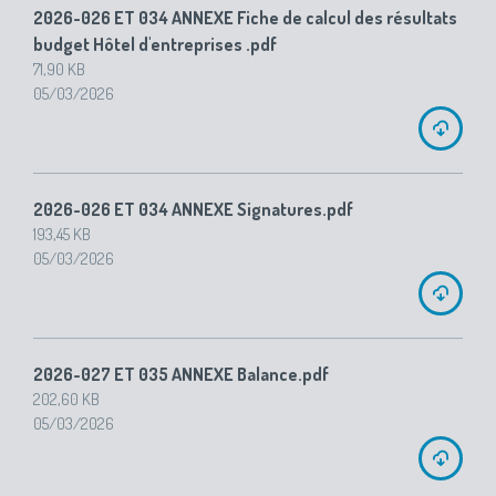
2026-026 ET 034 ANNEXE Fiche de calcul des résultats
budget Hôtel d'entreprises .pdf
71,90 KB
05/03/2026
2026-026 ET 034 ANNEXE Signatures.pdf
193,45 KB
05/03/2026
2026-027 ET 035 ANNEXE Balance.pdf
202,60 KB
05/03/2026