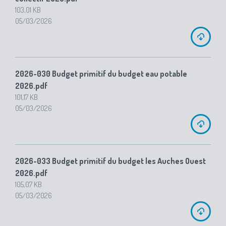
103,01 KB
05/03/2026
2026-030 Budget primitif du budget eau potable
2026.pdf
101,17 KB
05/03/2026
2026-033 Budget primitif du budget les Auches Ouest
2026.pdf
105,07 KB
05/03/2026