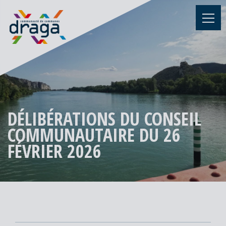
DÉLIBÉRATIONS DU CONSEIL
COMMUNAUTAIRE DU 26
FÉVRIER 2026