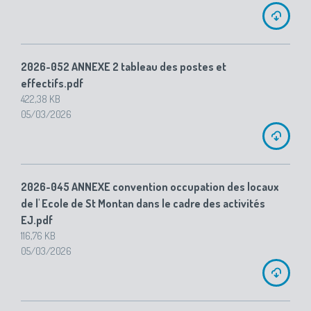
2026-052 ANNEXE 2 tableau des postes et
effectifs.pdf
422,38 KB
05/03/2026
2026-045 ANNEXE convention occupation des locaux
de l' Ecole de St Montan dans le cadre des activités
EJ.pdf
116,76 KB
05/03/2026