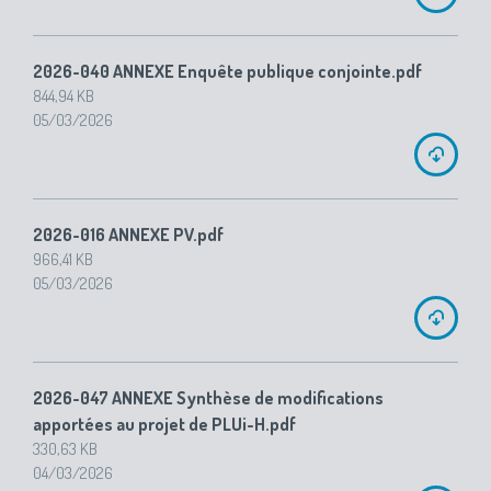
2026-040 ANNEXE Enquête publique conjointe.pdf
844,94 KB
05/03/2026
2026-016 ANNEXE PV.pdf
966,41 KB
05/03/2026
2026-047 ANNEXE Synthèse de modifications
apportées au projet de PLUi-H.pdf
330,63 KB
04/03/2026