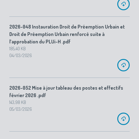
2026-048 Instauration Droit de Préemption Urbain et
Droit de Préemption Urbain renforcé suite à
l’approbation du PLUi-H .pdf
185,40 KB
04/03/2026
2026-052 Mise à jour tableau des postes et effectifs
février 2026 .pdf
143,98 KB
05/03/2026